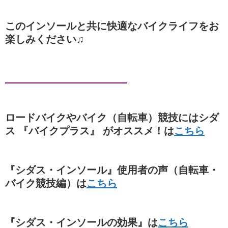
このインソールと共に快適なバイクライフをお
楽しみください♫
ロードバイクやバイク（自転車）競技にはシダ
ス 『バイクプラス』 がオススメ！は
こちら
『シダス・インソール』使用者の声（自転車・
バイク競技編）は
こちら
『シダス・インソールの効果』は
こちら