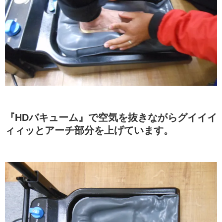
『HDバキューム』で空気を抜きながらグイイイ
ィィッとアーチ部分を上げています。