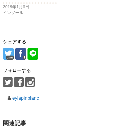
2019年1月6日
インソール
シェアする
error
フォローする
eylapinblanc
関連記事