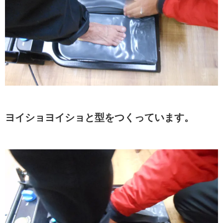
ヨイショヨイショと型をつくっています。