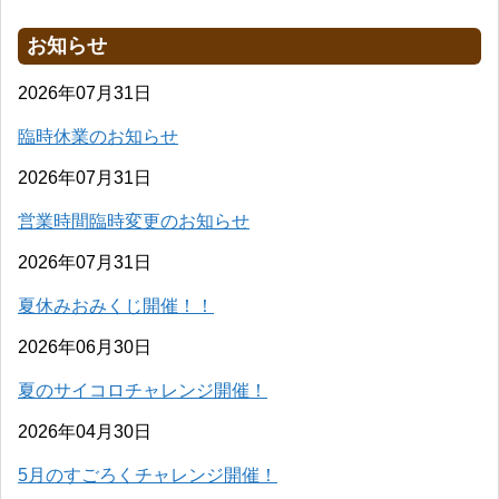
お知らせ
2026年07月31日
臨時休業のお知らせ
2026年07月31日
営業時間臨時変更のお知らせ
2026年07月31日
夏休みおみくじ開催！！
2026年06月30日
夏のサイコロチャレンジ開催！
2026年04月30日
5月のすごろくチャレンジ開催！