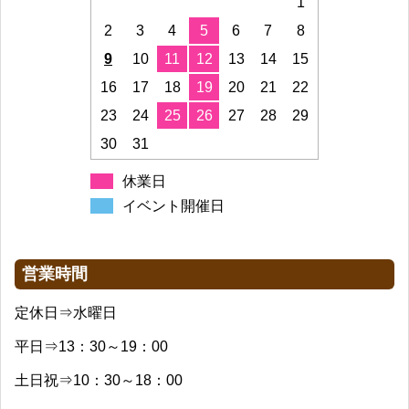
1
2
3
4
5
6
7
8
9
10
11
12
13
14
15
16
17
18
19
20
21
22
23
24
25
26
27
28
29
30
31
休業日
イベント開催日
営業時間
定休日⇒水曜日
平日⇒13：30～19：00
土日祝⇒10：30～18：00