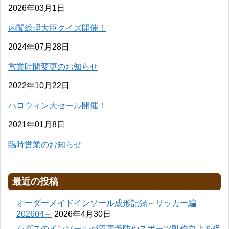
2026年03月1日
内閣総理大臣クイズ開催！
2024年07月28日
営業時間変更のお知らせ
2022年10月22日
ハロウィン大セール開催！
2021年01月8日
臨時営業のお知らせ
最近の投稿
オーダーメイドインソール成形記録～サッカー編
202604～
2026年4月30日
シダスのインソールが障害予防やスポーツ動作向上を促