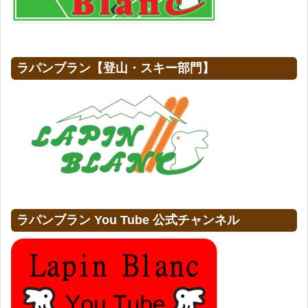
ラパンブラン【登山・スキー部門】
ラパンブラン You Tube 公式チャンネル