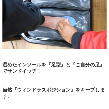
温めたインソールを『足型』と『ご自分の足』
でサンドイッチ！
当然『ウィンドラスポジション』をキープしま
す。