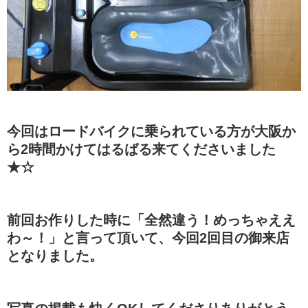
今回はロードバイクに乗られている方が大阪か
ら2時間かけてはるばる来てくださいました
★☆
前回お作りした時に「全然違う！めっちゃええ
わ～！」と言って頂いて、今回2回目の御来店
となりました。