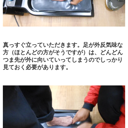
真っすぐ立っていただきます。足が外反気味な
方（ほとんどの方がそうですが）は、どんどん
つま先が外に向いていってしまうのでしっかり
見ておく必要があります。