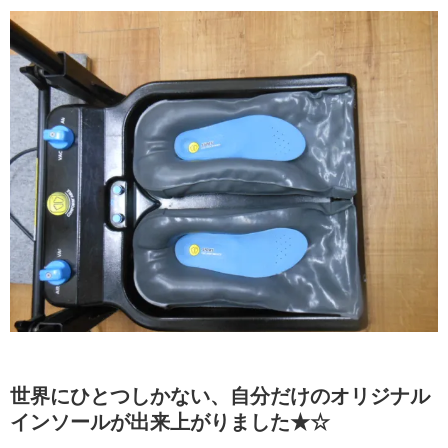
世界にひとつしかない、自分だけのオリジナル
インソールが出来上がりました★☆