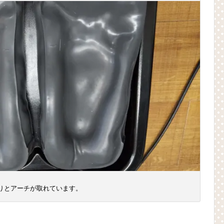
りとアーチが取れています。