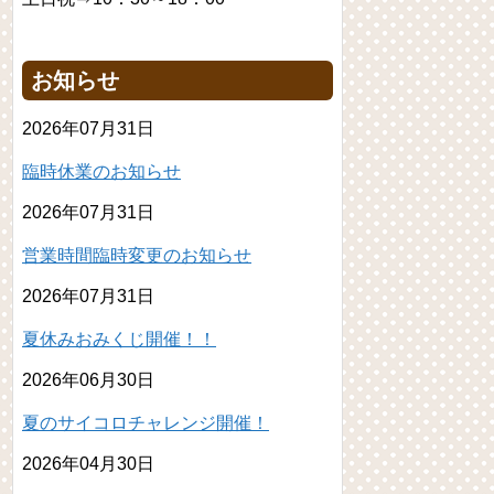
お知らせ
2026年07月31日
臨時休業のお知らせ
2026年07月31日
営業時間臨時変更のお知らせ
2026年07月31日
夏休みおみくじ開催！！
2026年06月30日
夏のサイコロチャレンジ開催！
2026年04月30日