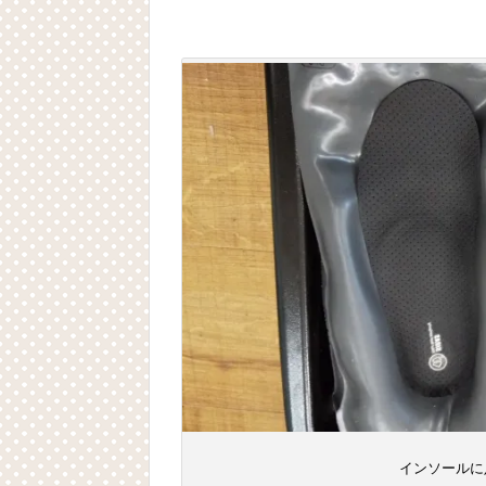
インソールに