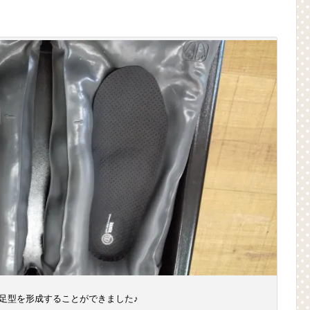
足型を形成することができました♪