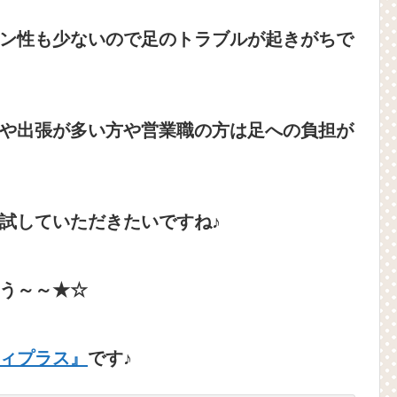
ン性も少ないので足のトラブルが起きがちで
や出張が多い方や営業職の方は足への負担が
試していただきたいですね♪
う～～★☆
ィプラス』
です♪