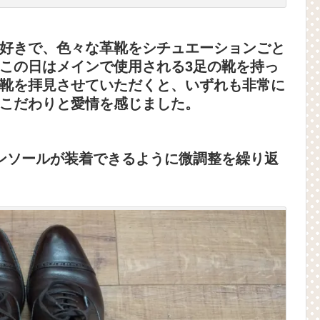
好きで、色々な革靴をシチュエーションごと
この日はメインで使用される3足の靴を持っ
靴を拝見させていただくと、いずれも非常に
こだわりと愛情を感じました。
ンソールが装着できるように微調整を繰り返