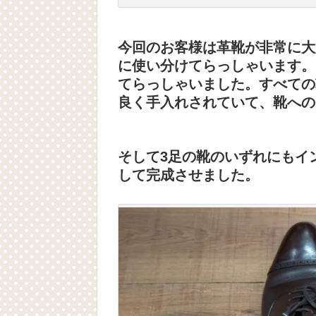
今回のお客様は革靴が非常に大
に使い分けてらっしゃいます。
てらっしゃいました。すべての
良く手入れされていて、靴への
そして3足の靴のいずれにもイ
して完成させました。