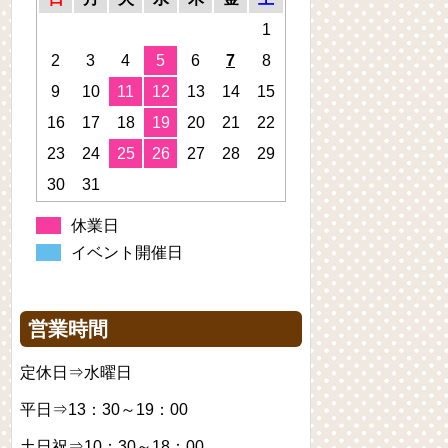
1
2
3
4
5
6
7
8
9
10
11
12
13
14
15
16
17
18
19
20
21
22
23
24
25
26
27
28
29
30
31
休業日
イベント開催日
営業時間
定休日⇒水曜日
平日⇒13：30～19：00
土日祝⇒10：30～18：00