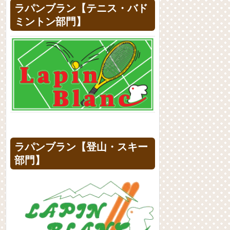
ラパンブラン【テニス・バド
ミントン部門】
ラパンブラン【登山・スキー
部門】