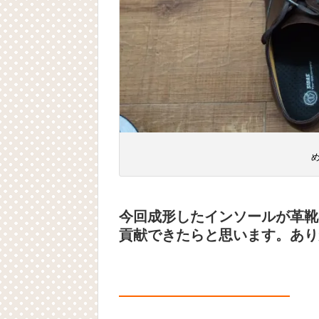
今回成形したインソールが革靴
貢献できたらと思います。あり