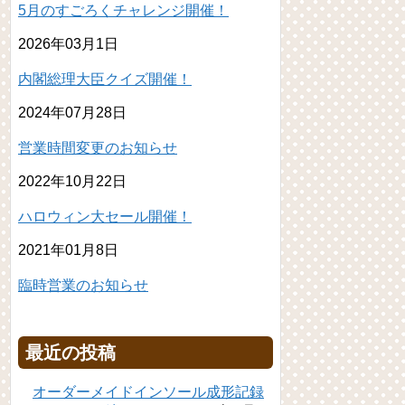
5月のすごろくチャレンジ開催！
2026年03月1日
内閣総理大臣クイズ開催！
2024年07月28日
営業時間変更のお知らせ
2022年10月22日
ハロウィン大セール開催！
2021年01月8日
臨時営業のお知らせ
最近の投稿
オーダーメイドインソール成形記録