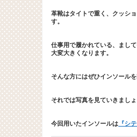
革靴はタイトで重く、クッショ
す。
仕事用で履かれている、まして
大変大きくなります。
そんな方にはぜひインソールを
それでは写真を見ていきましょ
今回用いたインソールは
『シテ