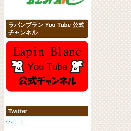
ラパンブラン You Tube 公式
チャンネル
Twitter
ツイート